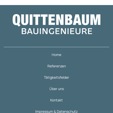
Home
Referenzen
Tätigkeitsfelder
Über uns
Kontakt
Impressum & Datenschutz