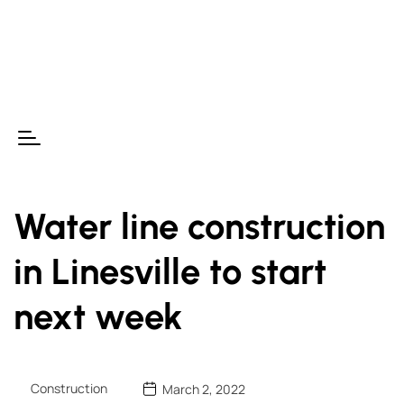
Water line construction
in Linesville to start
next week
Construction
March 2, 2022