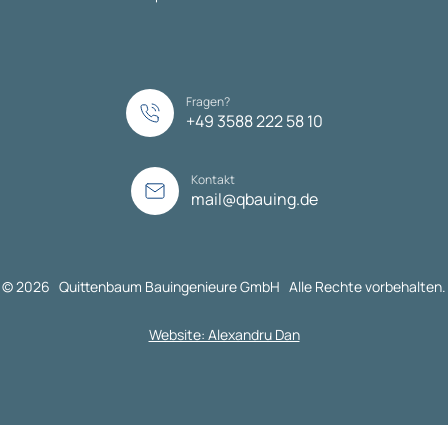
Fragen?
+49 3588 222 58 10
Kontakt
mail@qbauing.de
© 2026 Quittenbaum Bauingenieure GmbH Alle Rechte vorbehalten.
Website: Alexandru Dan