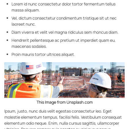
Lorem id nunc consectetur dolor tortor fermentum tellus
massa aliquam.
Vel, dictum consectetur condimentum tristique sit ut nec
laoreet nunc.
Diam viverra et velit vel magna ridiculus sem rhoncus diam.
Hendrerit pellentesque ac pretium ut imperdiet quam eu,
maecenas sodales.
Proin mauris tortor ultrices aliquet.
This Image from Unsplash.com
Ipsum, justo, nunc duis velit egestas consectetur leo. Eget
molestie elementum tempus, facilisi felis. Vestibulum consequat
elementum odio neque. Enim, nulla cursus sagittis, ullamcorper