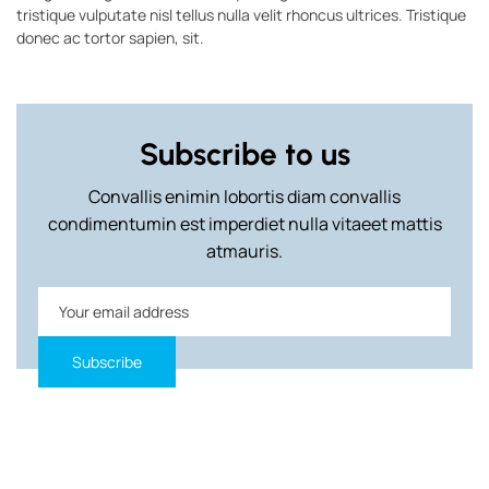
tristique vulputate nisl tellus nulla velit rhoncus ultrices. Tristique
donec ac tortor sapien, sit.
Subscribe to us
Convallis enimin lobortis diam convallis
condimentumin est imperdiet nulla vitaeet mattis
atmauris.