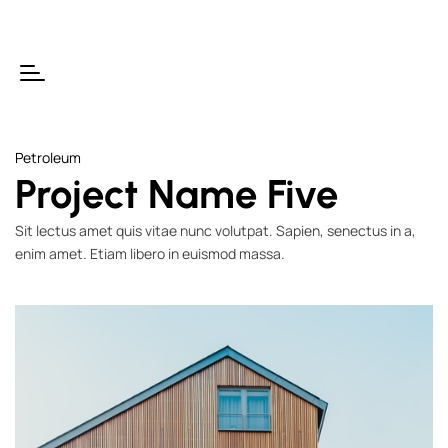
Petroleum
Project Name Five
Sit lectus amet quis vitae nunc volutpat. Sapien, senectus in a,
enim amet. Etiam libero in euismod massa.