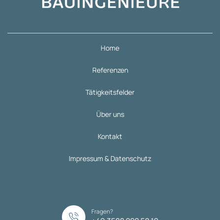
Home
Referenzen
Tätigkeitsfelder
Über uns
Kontakt
Impressum & Datenschutz
Fragen?