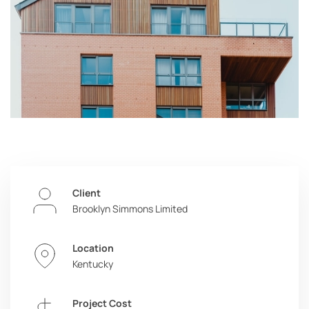
Client
Brooklyn Simmons Limited
Location
Kentucky
Project Cost