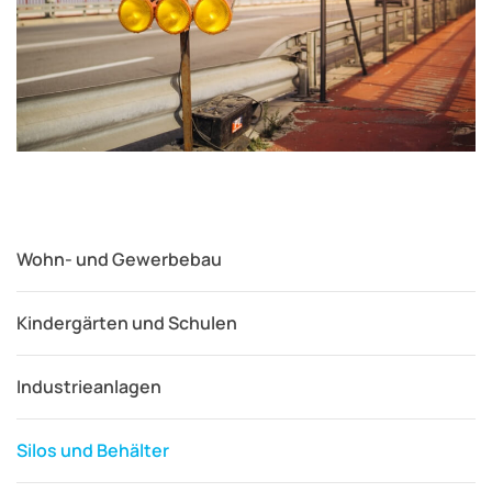
Wohn- und Gewerbebau
Kindergärten und Schulen
Industrieanlagen
Silos und Behälter