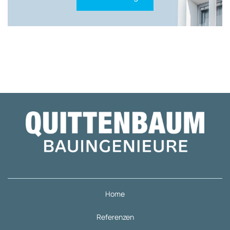
Home
Referenzen