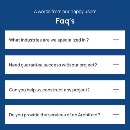
A words from our happy users
Faq’s
What Industries are we specialized in ?
Need guarantee success with our project?
Can you help us construct any project?
Do you provide the services of an Architect?