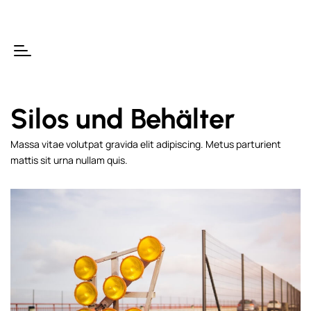
Silos und Behälter
Massa vitae volutpat gravida elit adipiscing. Metus parturient
mattis sit urna nullam quis.